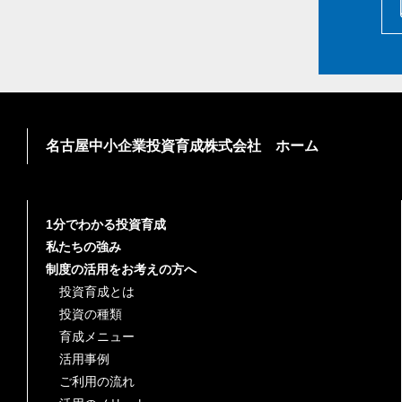
名古屋中小企業投資育成株式会社 ホーム
1分でわかる投資育成
私たちの強み
制度の活用をお考えの方へ
投資育成とは
投資の種類
育成メニュー
活用事例
ご利用の流れ