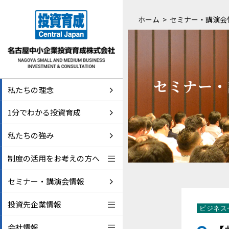
ホーム
セミナー・講演会
セミナー・
私たちの理念
1分でわかる投資育成
私たちの強み
制度の活用をお考えの方へ
セミナー・講演会情報
投資先企業情報
ビジネス
会社情報