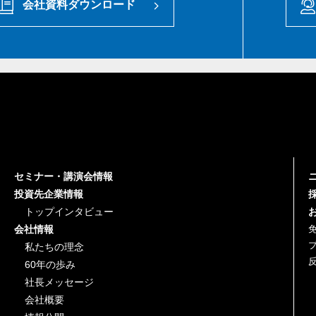
会社資料ダウンロード
セミナー・講演会情報
投資先企業情報
トップインタビュー
会社情報
私たちの理念
60年の歩み
社長メッセージ
会社概要