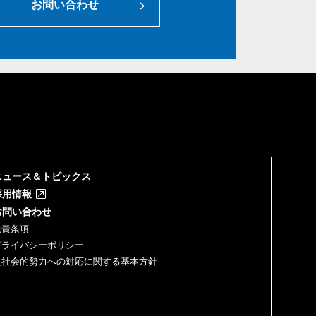
お問い合わせ
ニュース＆トピックス
採用情報
お問い合わせ
免責条項
プライバシーポリシー
反社会的勢力への対応に関する基本方針