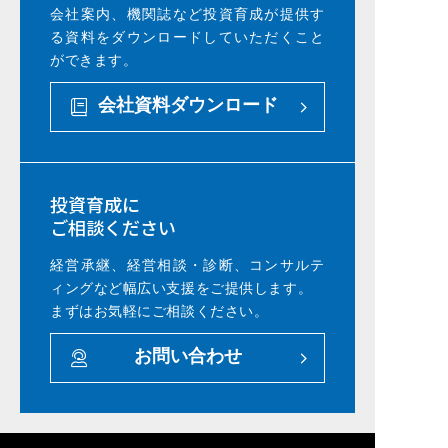
会社案内、機関誌など投資育成が提供す
る資料をダウンロードしていただくこと
ができます。
会社資料ダウンロード
投資育成に
ご相談ください
経営承継、経営相談・診断、コンサルテ
ィングなど幅広い支援をご提供します。
まずはお気軽にご相談ください。
お問い合わせ