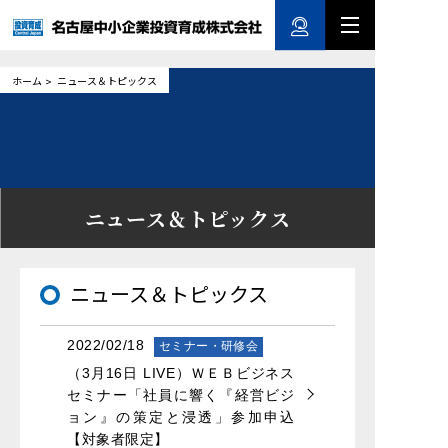

ホーム
ニュース＆トピックス
ニュース＆トピックス
ニュース＆トピックス
2022/02/18
セミナー・研修会
（3月16日 LIVE）ＷＥＢビジネス
セミナー「社員に響く『経営ビジ
ョン』の策定と浸透」参加申込
【対象者限定】