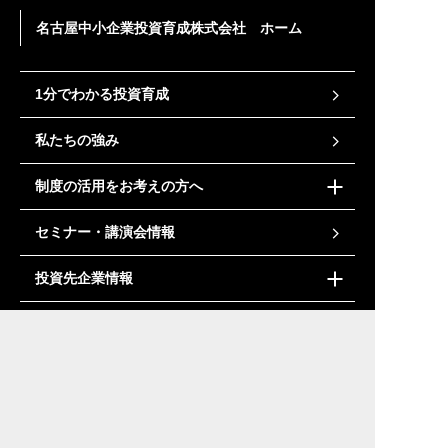
名古屋中小企業投資育成株式会社 ホーム
1分でわかる投資育成
私たちの強み
制度の活用をお考えの方へ
セミナー・講演会情報
投資先企業情報
会社情報
ニュース＆トピックス
採用情報